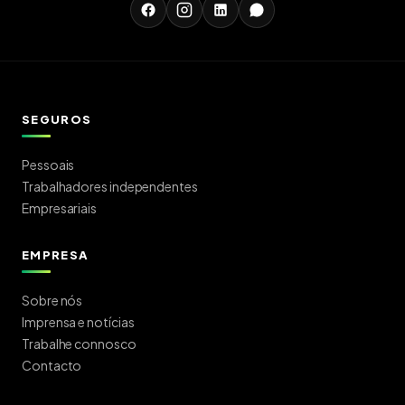
SEGUROS
Pessoais
Trabalhadores independentes
Empresariais
EMPRESA
Sobre nós
Imprensa e notícias
Trabalhe connosco
Contacto