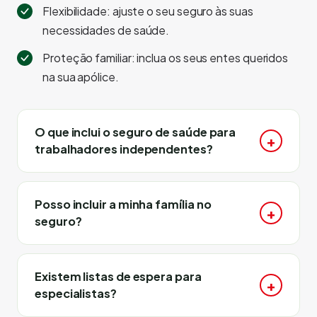
Flexibilidade: ajuste o seu seguro às suas
necessidades de saúde.
Proteção familiar: inclua os seus entes queridos
na sua apólice.
O que inclui o seguro de saúde para
trabalhadores independentes?
Posso incluir a minha família no
seguro?
Existem listas de espera para
especialistas?