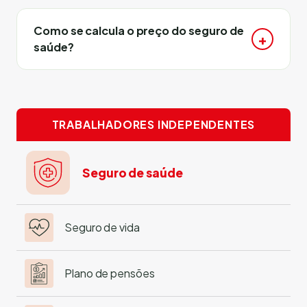
Como se calcula o preço do seguro de
saúde?
TRABALHADORES INDEPENDENTES
Seguro de saúde
Seguro de vida
Plano de pensões