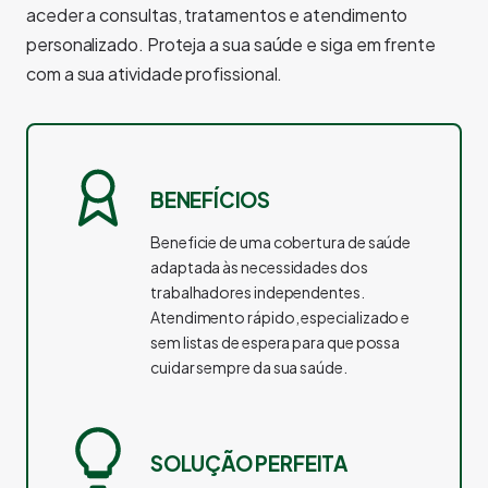
aceder a consultas, tratamentos e atendimento
personalizado. Proteja a sua saúde e siga em frente
com a sua atividade profissional.
BENEFÍCIOS
Beneficie de uma cobertura de saúde
adaptada às necessidades dos
trabalhadores independentes.
Atendimento rápido, especializado e
sem listas de espera para que possa
cuidar sempre da sua saúde.
SOLUÇÃO PERFEITA