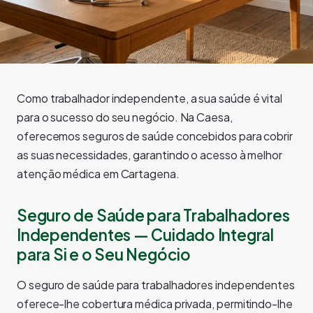
Como trabalhador independente, a sua saúde é vital
para o sucesso do seu negócio. Na Caesa,
oferecemos seguros de saúde concebidos para cobrir
as suas necessidades, garantindo o acesso à melhor
atenção médica em Cartagena.
Seguro de Saúde para Trabalhadores
Independentes — Cuidado Integral
para Si e o Seu Negócio
O seguro de saúde para trabalhadores independentes
oferece-lhe cobertura médica privada, permitindo-lhe