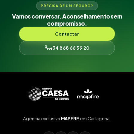
PRECISA DE UM SEGURO?
Vamos conversar. Aconselhamento sem
compromisso.
Contactar
+34 868 66 59 20
Agência exclusiva
MAPFRE
em Cartagena.