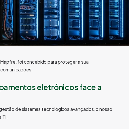
Mapfre, foi concebido para proteger a sua
lecomunicações.
pamentos eletrónicos face a
a gestão de sistemas tecnológicos avançados, o nosso
 TI.