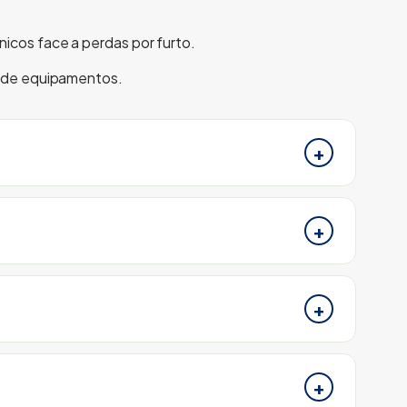
icos face a perdas por furto.
o de equipamentos.