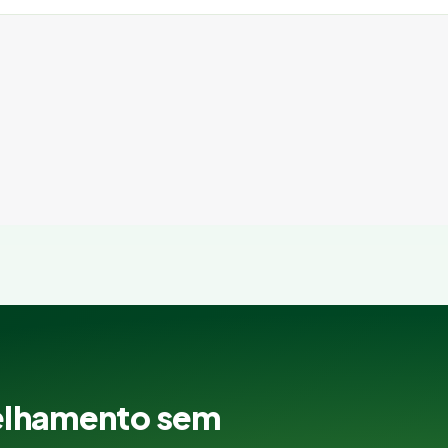
elhamento sem