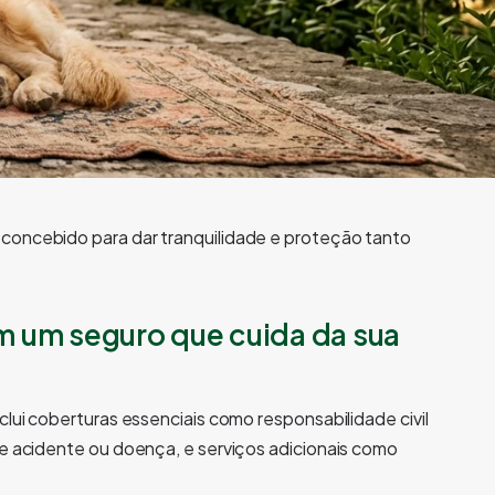
concebido para dar tranquilidade e proteção tanto
m um seguro que cuida da sua
clui coberturas essenciais como responsabilidade civil
de acidente ou doença, e serviços adicionais como