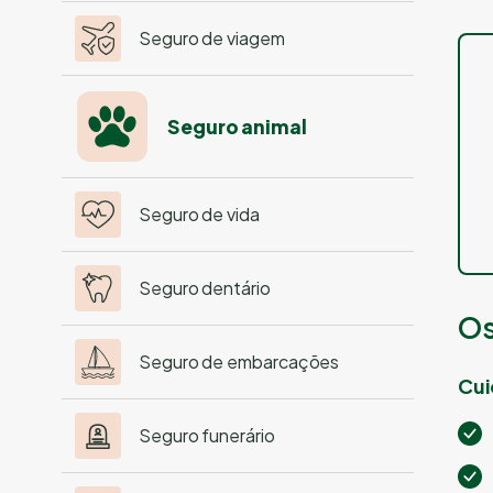
Seguro de viagem
Seguro animal
Seguro de vida
Seguro dentário
Os
Seguro de embarcações
Cui
Seguro funerário