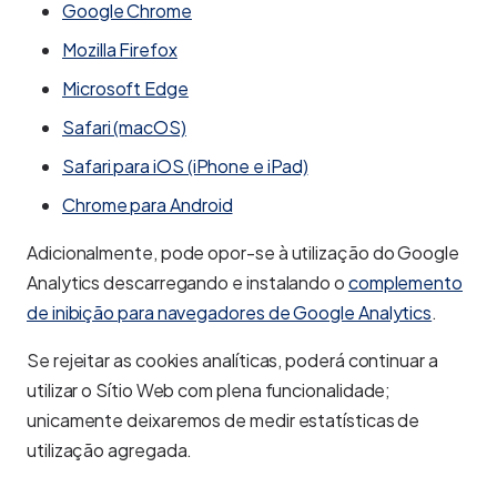
Google Chrome
Mozilla Firefox
Microsoft Edge
Safari (macOS)
Safari para iOS (iPhone e iPad)
Chrome para Android
Adicionalmente, pode opor-se à utilização do Google
Analytics descarregando e instalando o
complemento
de inibição para navegadores de Google Analytics
.
Se rejeitar as cookies analíticas, poderá continuar a
utilizar o Sítio Web com plena funcionalidade;
unicamente deixaremos de medir estatísticas de
utilização agregada.