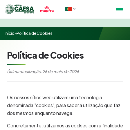
Início
»
Política de Cookies
Política de Cookies
Última atualização: 26 de maio de 2026
Os nossos sítios web utilizam uma tecnologia
denominada "cookies", para saber a utilização que faz
dos mesmos enquanto navega.
Concretamente, utilizamos as cookies com a finalidade