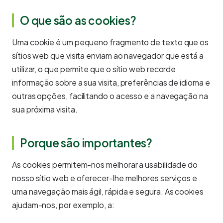
O que são as cookies?
Uma cookie é um pequeno fragmento de texto que os
sítios web que visita enviam ao navegador que está a
utilizar, o que permite que o sítio web recorde
informação sobre a sua visita, preferências de idioma e
outras opções, facilitando o acesso e a navegação na
sua próxima visita.
Porque são importantes?
As cookies permitem-nos melhorar a usabilidade do
nosso sítio web e oferecer-lhe melhores serviços e
uma navegação mais ágil, rápida e segura. As cookies
ajudam-nos, por exemplo, a: