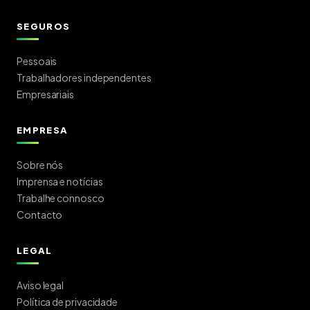
SEGUROS
Pessoais
Trabalhadores independentes
Empresariais
EMPRESA
Sobre nós
Imprensa e notícias
Trabalhe connosco
Contacto
LEGAL
Aviso legal
Política de privacidade