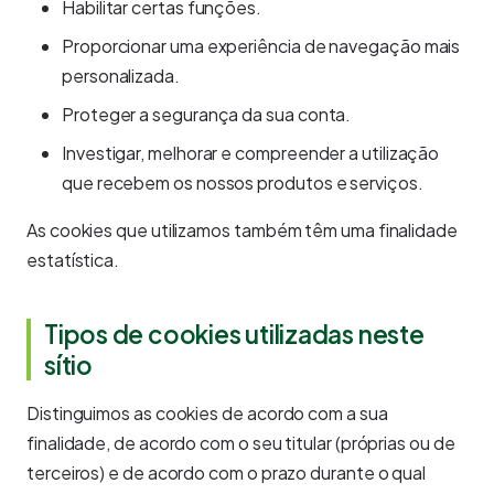
Habilitar certas funções.
Proporcionar uma experiência de navegação mais
personalizada.
Proteger a segurança da sua conta.
Investigar, melhorar e compreender a utilização
que recebem os nossos produtos e serviços.
As cookies que utilizamos também têm uma finalidade
estatística.
Tipos de cookies utilizadas neste
sítio
Distinguimos as cookies de acordo com a sua
finalidade, de acordo com o seu titular (próprias ou de
terceiros) e de acordo com o prazo durante o qual