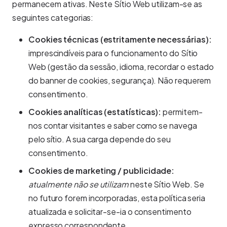
permanecem ativas. Neste Sítio Web utilizam-se as
seguintes categorias:
Cookies técnicas (estritamente necessárias):
imprescindíveis para o funcionamento do Sítio
Web (gestão da sessão, idioma, recordar o estado
do banner de cookies, segurança). Não requerem
consentimento.
Cookies analíticas (estatísticas):
permitem-
nos contar visitantes e saber como se navega
pelo sítio. A sua carga depende do seu
consentimento.
Cookies de marketing / publicidade:
atualmente não se utilizam
neste Sítio Web. Se
no futuro forem incorporadas, esta política seria
atualizada e solicitar-se-ia o consentimento
expresso correspondente.