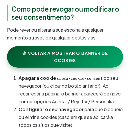
Como pode revogar ou modificar o
seu consentimento?
Pode rever ou alterar a sua escolha a qualquer
momento através de qualquer destas vias:
🍪 VOLTAR A MOSTRAR O BANNER DE
COOKIES
Apagar a cookie
do seu
caesa-cookie-consent
navegador (ou clicar no botão anterior). Ao
recarregar a página, o banner aparecerá de novo
com as opções Aceitar / Rejeitar / Personalizar.
Configurar o seu navegador
para que bloqueie
ou elimine cookies (caso em que se aplicará a
todos os sítios que visite):