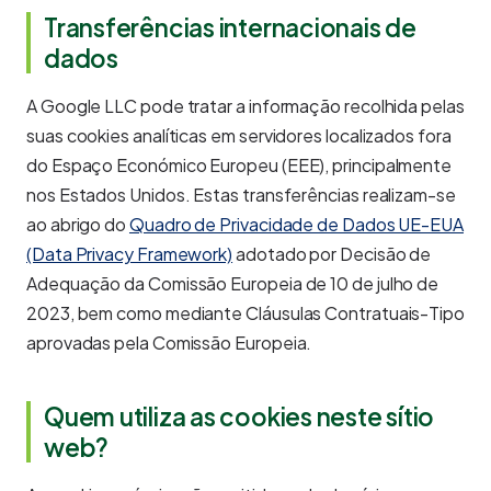
Transferências internacionais de
dados
A Google LLC pode tratar a informação recolhida pelas
suas cookies analíticas em servidores localizados fora
do Espaço Económico Europeu (EEE), principalmente
nos Estados Unidos. Estas transferências realizam-se
ao abrigo do
Quadro de Privacidade de Dados UE-EUA
(Data Privacy Framework)
adotado por Decisão de
Adequação da Comissão Europeia de 10 de julho de
2023, bem como mediante Cláusulas Contratuais-Tipo
aprovadas pela Comissão Europeia.
Quem utiliza as cookies neste sítio
web?