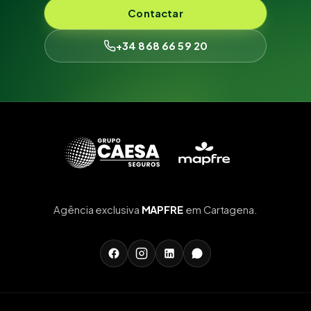
Contactar
+34 868 66 59 20
Agência exclusiva
MAPFRE
em Cartagena.