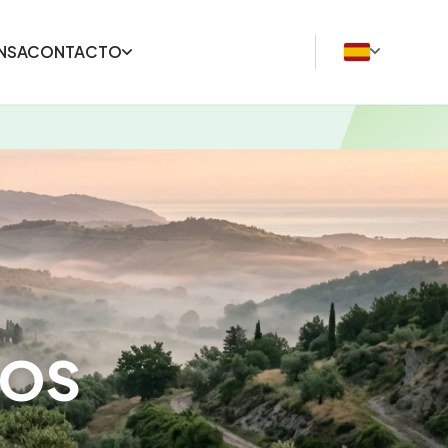
NSA
CONTACTO
SOS