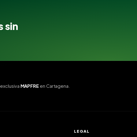
 sin
exclusiva
MAPFRE
en Cartagena.
LEGAL