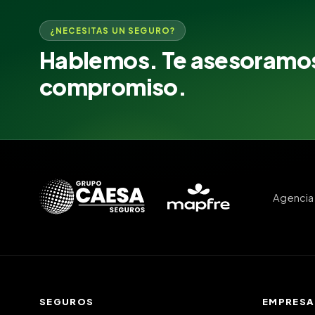
¿NECESITAS UN SEGURO?
Hablemos. Te asesoramos
compromiso.
Agencia 
SEGUROS
EMPRESA