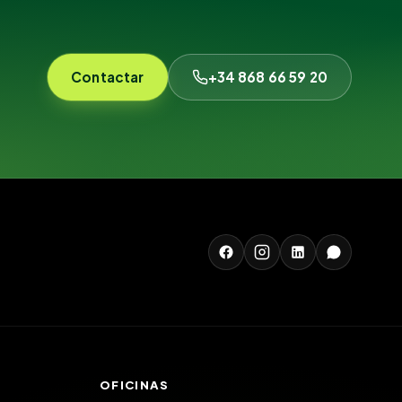
Contactar
+34 868 66 59 20
OFICINAS