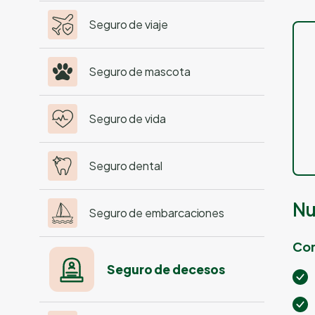
Seguro de viaje
Seguro de mascota
Seguro de vida
Seguro dental
Nu
Seguro de embarcaciones
Com
Seguro de decesos