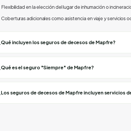
Flexibilidad en la elección del lugar de inhumación o incineraci
Coberturas adicionales como asistencia en viaje y servicios 
¿Qué incluyen los seguros de decesos de Mapfre?
¿Qué es el seguro "Siempre" de Mapfre?
¿Los seguros de decesos de Mapfre incluyen servicios d