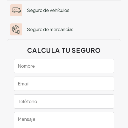
Seguro de vehículos
Seguro de mercancías
CALCULA TU SEGURO