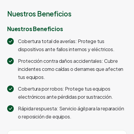
Nuestros Beneficios
Nuestros Beneficios
Cobertura total de averías: Protege tus
dispositivos ante fallos internos y eléctricos.
Protección contra daños accidentales: Cubre
incidentes como caídas o derrames que afecten
tus equipos.
Cobertura por robos: Protege tus equipos
electrónicos ante pérdidas por sustracción.
Rápida respuesta: Servicio ágil para la reparación
o reposición de equipos.