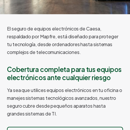
El seguro de equipos electrónicos de Caesa,
respaldado por Mapfre, está diseñado para proteger
tu tecnología, desde ordenadores hasta sistemas
complejos de telecomunicaciones.
Cobertura completa para tus equipos
electrónicos ante cualquier riesgo
Ya sea que utilices equipos electrónicos en tu oficina o
manejes sistemas tecnológicos avanzados, nuestro
seguro cubre desde pequeños aparatos hasta
grandes sistemas de TI.