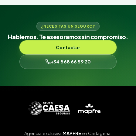
¿NECESITAS UN SEGURO?
Hablemos. Te asesoramos sin compromiso.
Contactar
+34 868 66 59 20
Agencia exclusiva
MAPFRE
en Cartagena.