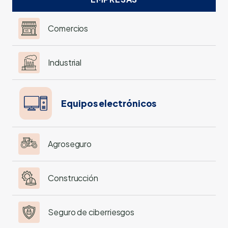
Comercios
Industrial
Equipos electrónicos
Agroseguro
Construcción
Seguro de ciberriesgos