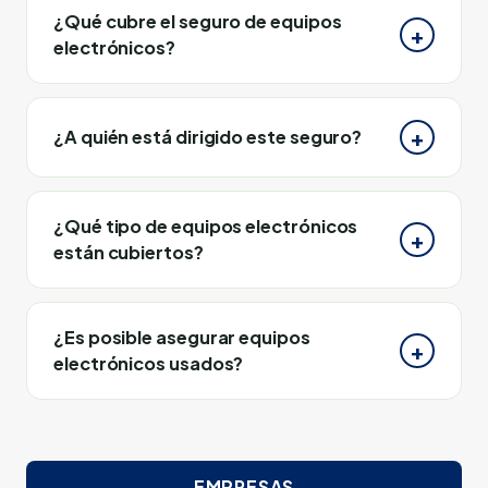
¿Qué cubre el seguro de equipos
electrónicos?
¿A quién está dirigido este seguro?
¿Qué tipo de equipos electrónicos
están cubiertos?
¿Es posible asegurar equipos
electrónicos usados?
EMPRESAS